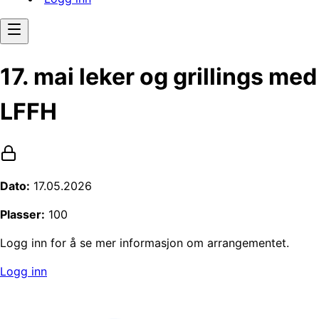
17. mai leker og grillings med
LFFH
Dato:
17.05.2026
Plasser:
100
Logg inn for å se mer informasjon om arrangementet.
Logg inn