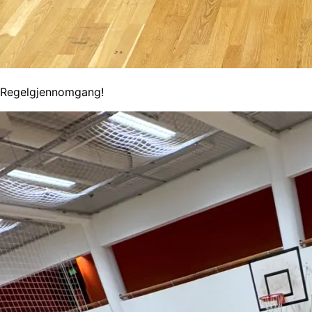
Regelgjennomgang!