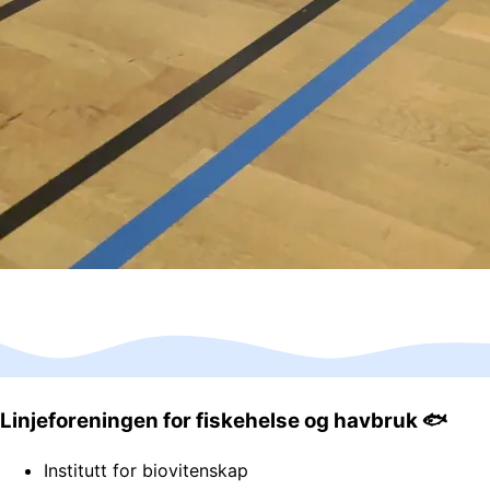
Linjeforeningen for fiskehelse og havbruk 🐟
Institutt for biovitenskap