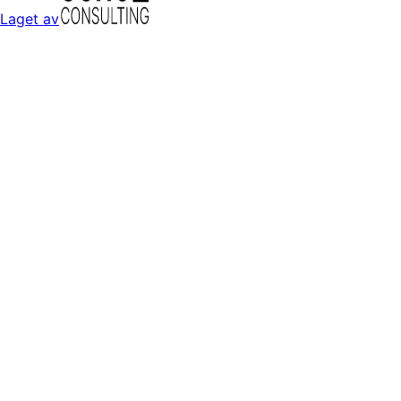
Laget av