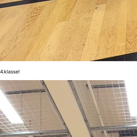
4.klasse!