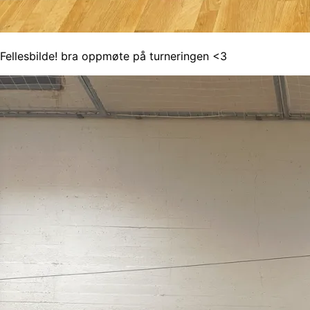
Fellesbilde! bra oppmøte på turneringen <3