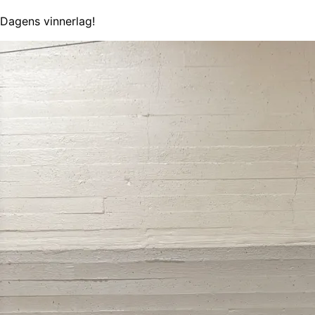
Dagens vinnerlag!